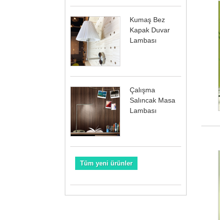
Kumaş Bez
Kapak Duvar
Lambası
Çalışma
Salıncak Masa
Lambası
Tüm yeni ürünler